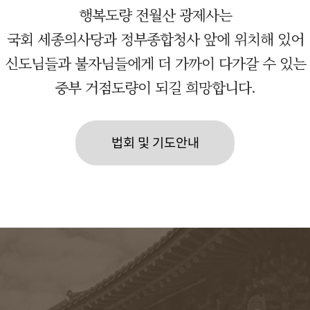
행복도량 전월산 광제사는
국회 세종의사당과 정부종합청사 앞에 위치해 있어
신도님들과 불자님들에게 더 가까이 다가갈 수 있는
중부 거점도량이 되길 희망합니다.
법회 및 기도안내