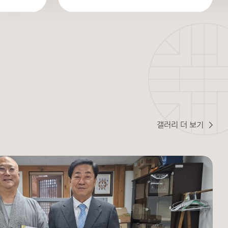
갤러리 더 보기