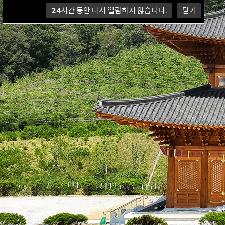
24
시간 동안 다시 열람하지 않습니다.
닫기