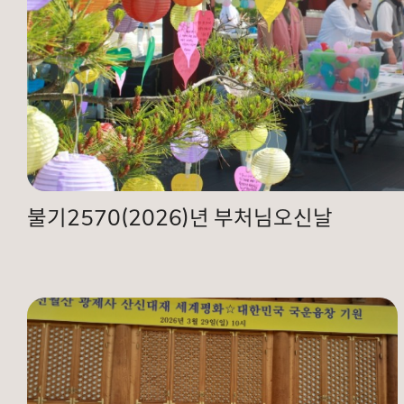
불기2570(2026)년 부처님오신날