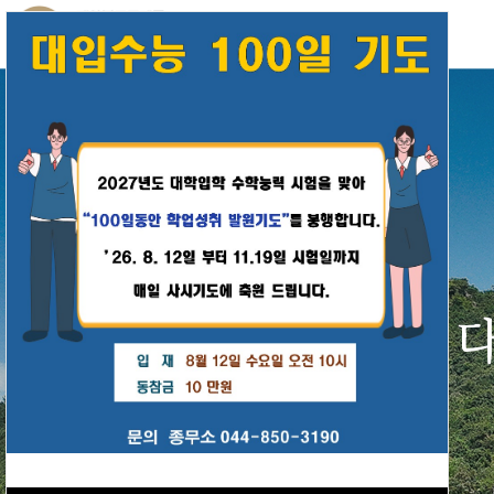
24
시간 동안 다시 열람하지 않습니다.
닫기
24
시간 동안 다시 열람하지 않습니다.
닫기