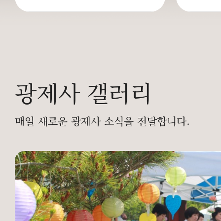
광제사 갤러리
매일 새로운 광제사 소식을 전달합니다.