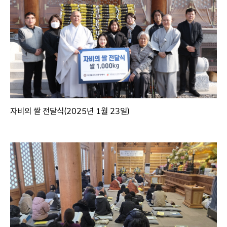
자비의 쌀 전달식(2025년 1월 23일)