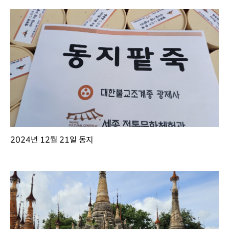
2024년 12월 21일 동지