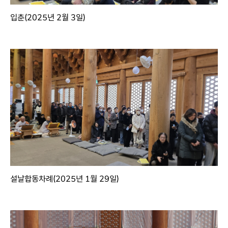
입춘(2025년 2월 3일)
설날합동차례(2025년 1월 29일)