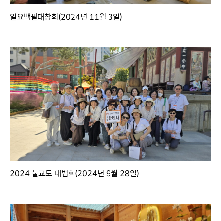
일요백팔대참회(2024년 11월 3일)
2024 불교도 대법회(2024년 9월 28일)