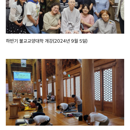
하반기 불교교양대학 개강(2024년 9월 5일)